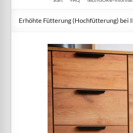
Erhöhte Fütterung (Hochfütterung) bei