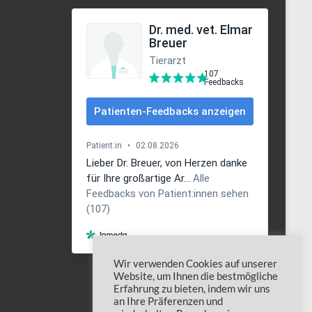
Wir verwenden Cookies auf unserer
Website, um Ihnen die bestmögliche
Erfahrung zu bieten, indem wir uns
an Ihre Präferenzen und