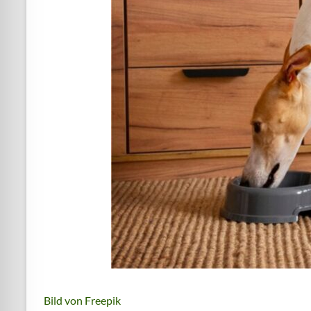
Bild von Freepik