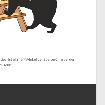
Ideal ist ein 45°-Winkel der Speiseröhre bei der
re sehr!