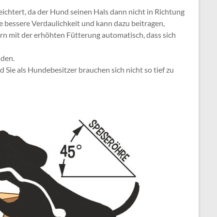
ichtert, da der Hund seinen Hals dann nicht in Richtung
e bessere Verdaulichkeit und kann dazu beitragen,
rn mit der erhöhten Fütterung automatisch, dass sich
nden.
 Sie als Hundebesitzer brauchen sich nicht so tief zu