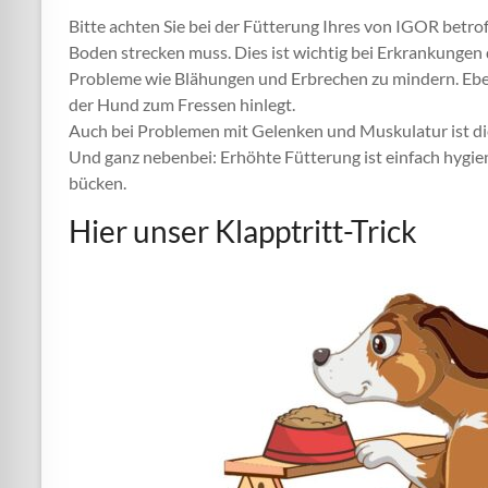
Bitte achten Sie bei der Fütterung Ihres von IGOR betro
Boden strecken muss. Dies ist wichtig bei Erkrankungen 
Probleme wie Blähungen und Erbrechen zu mindern. Ebenf
der Hund zum Fressen hinlegt.
Auch bei Problemen mit Gelenken und Muskulatur ist die
Und ganz nebenbei: Erhöhte Fütterung ist einfach hygieni
bücken.
Hier unser Klapptritt-Trick