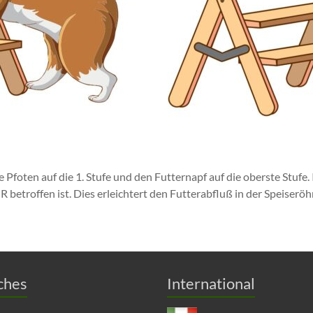
e Pfoten auf die 1. Stufe und den Futternapf auf die oberste Stufe. 
betroffen ist. Dies erleichtert den Futterabfluß in der Speiseröh
ches
International