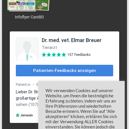
Wir verwenden Cookies auf unserer
Website, um Ihnen die bestmögliche
Erfahrung zu bieten, indem wir uns an
Ihre Präferenzen und wiederholten
Besuche erinnern. Wenn Sie auf "Alle
akzeptieren" klicken, erklären Sie sich
mit der Verwendung ALLER Cookies
einverstanden. Sie können jedoch die