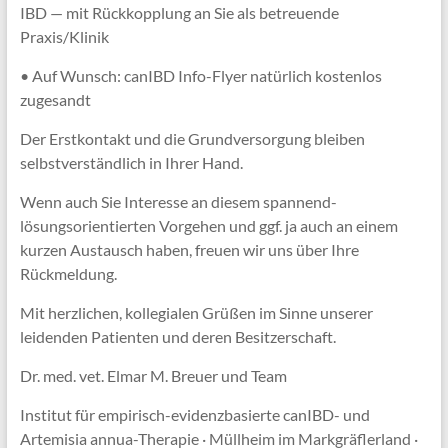
IBD — mit Rückkopplung an Sie als betreuende
Praxis/Klinik
• Auf Wunsch: canIBD Info-Flyer natürlich kostenlos
zugesandt
Der Erstkontakt und die Grundversorgung bleiben
selbstverständlich in Ihrer Hand.
Wenn auch Sie Interesse an diesem spannend-
lösungsorientierten Vorgehen und ggf. ja auch an einem
kurzen Austausch haben, freuen wir uns über Ihre
Rückmeldung.
Mit herzlichen, kollegialen Grüßen im Sinne unserer
leidenden Patienten und deren Besitzerschaft.
Dr. med. vet. Elmar M. Breuer und Team
Institut für empirisch-evidenzbasierte canIBD- und
Artemisia annua-Therapie · Müllheim im Markgräflerland ·