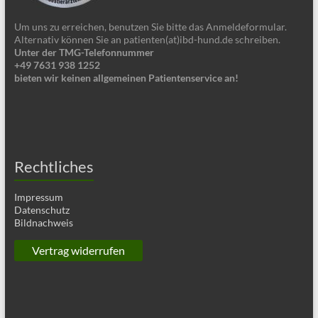
Um uns zu erreichen, benutzen Sie bitte das Anmeldeformular.
Alternativ können Sie an patienten(at)ibd-hund.de schreiben.
Unter der TMG-Telefonnummer
+49 7631 938 1252
bieten wir keinen allgemeinen Patientenservice an!
Rechtliches
Impressum
Datenschutz
Bildnachweis
Vertrag widerrufen