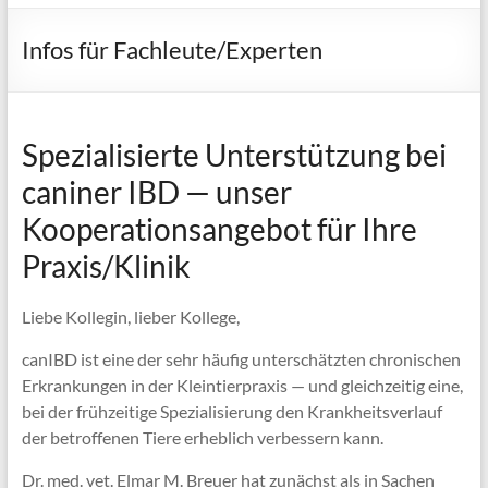
Infos für Fachleute/Experten
Spezialisierte Unterstützung bei
caniner IBD — unser
Kooperationsangebot für Ihre
Praxis/Klinik
Liebe Kollegin, lieber Kollege,
canIBD ist eine der sehr häufig unterschätzten chronischen
Erkrankungen in der Kleintierpraxis — und gleichzeitig eine,
bei der frühzeitige Spezialisierung den Krankheitsverlauf
der betroffenen Tiere erheblich verbessern kann.
Dr. med. vet. Elmar M. Breuer hat zunächst als in Sachen