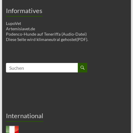
Informatives
LupoVet
Artemisiavet.de
Podenco-Hunde auf Teneriffa (Audio-Datei)
Diese Seite wird klimaneutral gehostet(PDF).
International