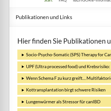
Publikationen und Links
Hier finden Sie Publikatione
Socio-Psycho-Somatic (SPS) Therapy for Ca
UPF (Ultra processed food) und Krebsrisiko:
Wenn Schema F zu kurz greift… Multifaktori
Kottransplantation birgt schwere Risiken
Lungenwürmer als Stressor für canIBD