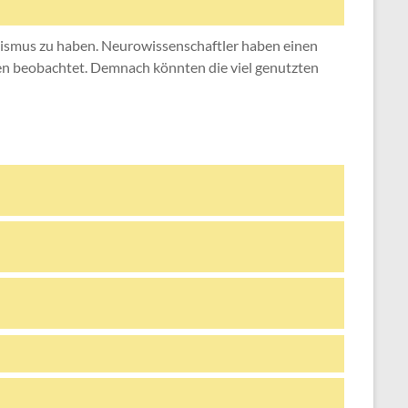
nismus zu haben. Neurowissenschaftler haben einen
 beobachtet. Demnach könnten die viel genutzten