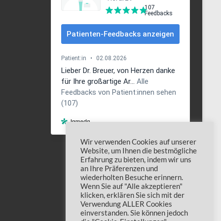
Wir verwenden Cookies auf unserer
Website, um Ihnen die bestmögliche
Erfahrung zu bieten, indem wir uns
an Ihre Präferenzen und
wiederholten Besuche erinnern.
Wenn Sie auf "Alle akzeptieren"
klicken, erklären Sie sich mit der
Verwendung ALLER Cookies
einverstanden. Sie können jedoch