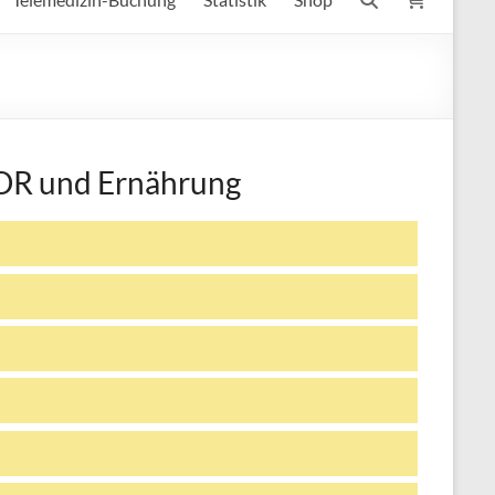
GOR und Ernährung