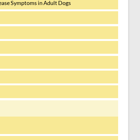
sease Symptoms in Adult Dogs