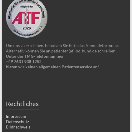
Um uns zu erreichen, benutzen Sie bitte das Anmeldeformular.
Alternativ können Sie an patienten(at)ibd-hund.de schreiben.
Unter der TMG-Telefonnummer
+49 7631 938 1252
bieten wir keinen allgemeinen Patientenservice an!
Rechtliches
Impressum
Datenschutz
Bildnachweis