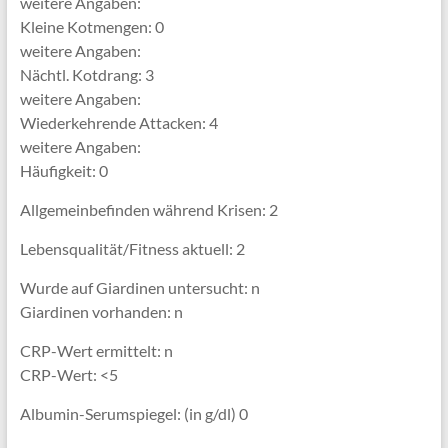
weitere Angaben:
Kleine Kotmengen: 0
weitere Angaben:
Nächtl. Kotdrang: 3
weitere Angaben:
Wiederkehrende Attacken: 4
weitere Angaben:
Häufigkeit: 0
Allgemeinbefinden während Krisen: 2
Lebensqualität/Fitness aktuell: 2
Wurde auf Giardinen untersucht: n
Giardinen vorhanden: n
CRP-Wert ermittelt: n
CRP-Wert: <5
Albumin-Serumspiegel: (in g/dl) 0