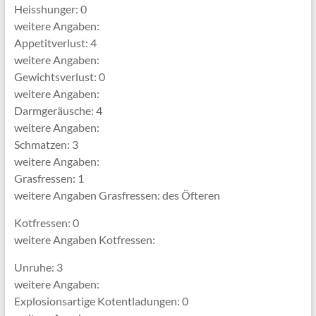
Heisshunger: 0
weitere Angaben:
Appetitverlust: 4
weitere Angaben:
Gewichtsverlust: 0
weitere Angaben:
Darmgeräusche: 4
weitere Angaben:
Schmatzen: 3
weitere Angaben:
Grasfressen: 1
weitere Angaben Grasfressen: des Öfteren
Kotfressen: 0
weitere Angaben Kotfressen:
Unruhe: 3
weitere Angaben:
Explosionsartige Kotentladungen: 0