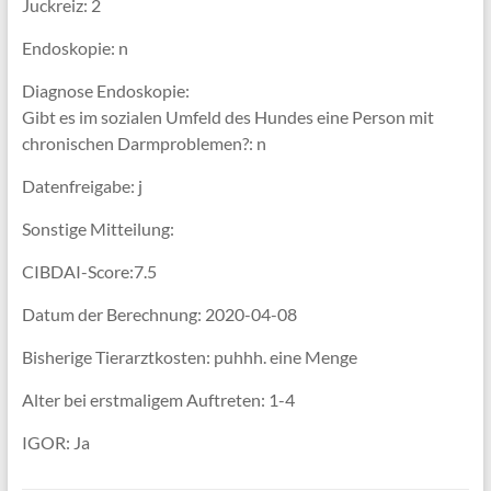
Juckreiz: 2
Endoskopie: n
Diagnose Endoskopie:
Gibt es im sozialen Umfeld des Hundes eine Person mit
chronischen Darmproblemen?: n
Datenfreigabe: j
Sonstige Mitteilung:
CIBDAI-Score:7.5
Datum der Berechnung: 2020-04-08
Bisherige Tierarztkosten: puhhh. eine Menge
Alter bei erstmaligem Auftreten: 1-4
IGOR: Ja