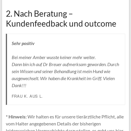
2. Nach Beratung –
Kundenfeedback und outcome
Sehr positiv
Bei meiner Amber wusste keiner mehr weiter.
Dann bin ich auf Dr Breuer aufmerksam geworden. Durch
sein Wissen und seiner Behandlung ist mein Hund wie
ausgewechselt. Wir haben die Krankheit im Griff. Vielen
Dank!!!
FRAU K. AUS L.
* Hinweis:
Wir halten es für unsere tierärztliche Pflicht, alle
vom Halter angegebenen Details der bisherigen
leidensreichen Vorgeschichte darzustellen, es geht uns hier