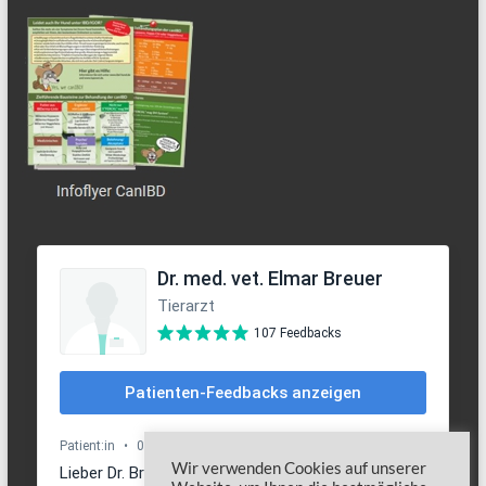
Wir verwenden Cookies auf unserer