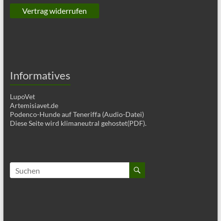
Vertrag widerrufen
Informatives
LupoVet
Artemisiavet.de
Podenco-Hunde auf Teneriffa (Audio-Datei)
Diese Seite wird klimaneutral gehostet(PDF).