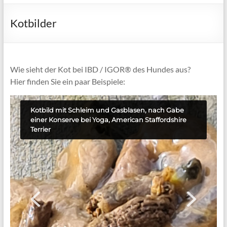
Kotbilder
Wie sieht der Kot bei IBD / IGOR® des Hundes aus?
Hier finden Sie ein paar Beispiele:
Kotbild mit Schleim und Gasblasen, nach Gabe
einer Konserve bei Yoga, American Staffordshire
Terrier