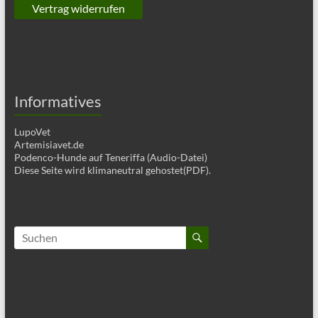
Vertrag widerrufen
Informatives
LupoVet
Artemisiavet.de
Podenco-Hunde auf Teneriffa (Audio-Datei)
Diese Seite wird klimaneutral gehostet(PDF).