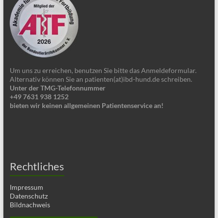
Um uns zu erreichen, benutzen Sie bitte das Anmeldeformular.
Alternativ können Sie an patienten(at)ibd-hund.de schreiben.
Unter der TMG-Telefonnummer
+49 7631 938 1252
bieten wir keinen allgemeinen Patientenservice an!
Rechtliches
Impressum
Datenschutz
Bildnachweis