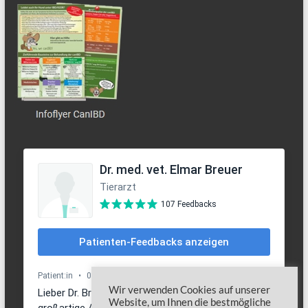
Wir verwenden Cookies auf unserer
Website, um Ihnen die bestmögliche