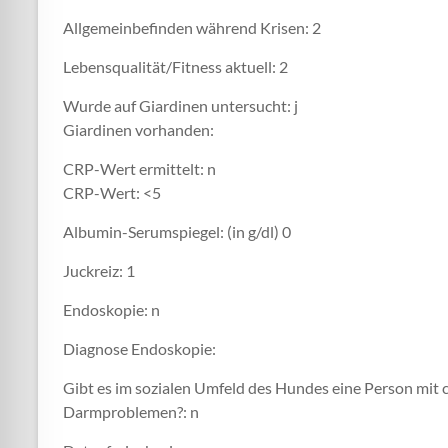
Allgemeinbefinden während Krisen: 2
Lebensqualität/Fitness aktuell: 2
Wurde auf Giardinen untersucht: j
Giardinen vorhanden:
CRP-Wert ermittelt: n
CRP-Wert: <5
Albumin-Serumspiegel: (in g/dl) 0
Juckreiz: 1
Endoskopie: n
Diagnose Endoskopie:
Gibt es im sozialen Umfeld des Hundes eine Person mit 
Darmproblemen?: n