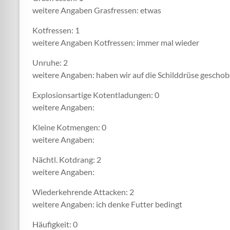
weitere Angaben Grasfressen: etwas
Kotfressen: 1
weitere Angaben Kotfressen: immer mal wieder
Unruhe: 2
weitere Angaben: haben wir auf die Schilddrüse gescho
Explosionsartige Kotentladungen: 0
weitere Angaben:
Kleine Kotmengen: 0
weitere Angaben:
Nächtl. Kotdrang: 2
weitere Angaben:
Wiederkehrende Attacken: 2
weitere Angaben: ich denke Futter bedingt
Häufigkeit: 0