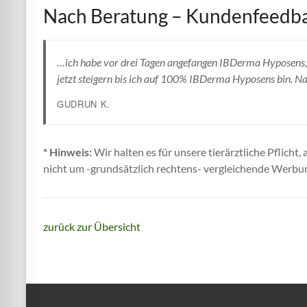
Nach Beratung – Kundenfeedb
…ich habe vor drei Tagen angefangen IBDerma Hyposens, L
jetzt steigern bis ich auf 100% IBDerma Hyposens bin. Na
GUDRUN K.
* Hinweis:
Wir halten es für unsere tierärztliche Pflicht
nicht um -grundsätzlich rechtens- vergleichende Werbu
zurück zur Übersicht