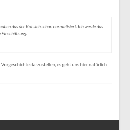
uben das der Kot sich schon normalisiert. Ich werde das
e Einschätzung.
 Vorgeschichte darzustellen, es geht uns hier natürlich