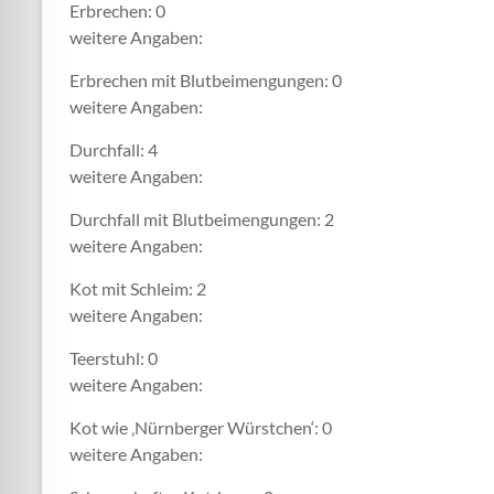
Erbrechen: 0
weitere Angaben:
Erbrechen mit Blutbeimengungen: 0
weitere Angaben:
Durchfall: 4
weitere Angaben:
Durchfall mit Blutbeimengungen: 2
weitere Angaben:
Kot mit Schleim: 2
weitere Angaben:
Teerstuhl: 0
weitere Angaben:
Kot wie ‚Nürnberger Würstchen‘: 0
weitere Angaben: