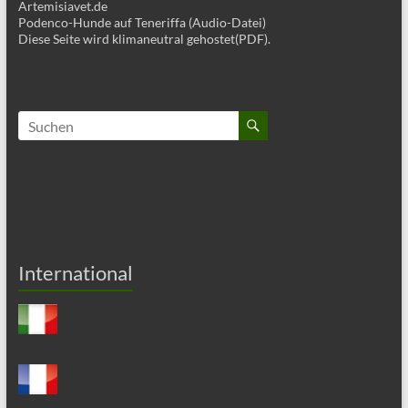
Artemisiavet.de
Podenco-Hunde auf Teneriffa (Audio-Datei)
Diese Seite wird klimaneutral gehostet(PDF).
International