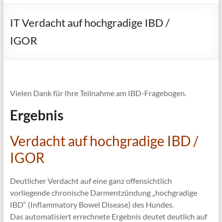
IT Verdacht auf hochgradige IBD /
IGOR
Vielen Dank für Ihre Teilnahme am IBD-Fragebogen.
Ergebnis
Verdacht auf hochgradige IBD /
IGOR
Deutlicher Verdacht auf eine ganz offensichtlich
vorliegende chronische Darmentzündung „hochgradige
IBD“ (Inflammatory Bowel Disease) des Hundes.
Das automatisiert errechnete Ergebnis deutet deutlich auf