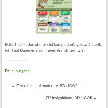
Reine Medikation ohne meist komplett nötige o.a. Diätetik
führt auf Dauer erfahrungsgemäß nicht zum Ziel.
Druckausgabe
←
IT Verdacht auf moderate IBD / IGOR
IT Unsignifikant IBD / IGOR
→