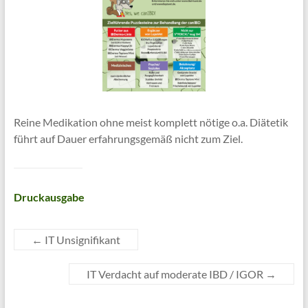
Reine Medikation ohne meist komplett nötige o.a. Diätetik
führt auf Dauer erfahrungsgemäß nicht zum Ziel.
Druckausgabe
←
IT Unsignifikant
IT Verdacht auf moderate IBD / IGOR
→