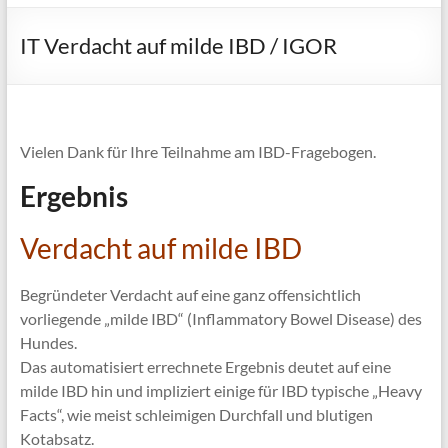
IT Verdacht auf milde IBD / IGOR
Vielen Dank für Ihre Teilnahme am IBD-Fragebogen.
Ergebnis
Verdacht auf milde IBD
Begründeter Verdacht auf eine ganz offensichtlich
vorliegende „milde IBD“ (Inflammatory Bowel Disease) des
Hundes.
Das automatisiert errechnete Ergebnis deutet auf eine
milde IBD hin und impliziert einige für IBD typische „Heavy
Facts“, wie meist schleimigen Durchfall und blutigen
Kotabsatz.