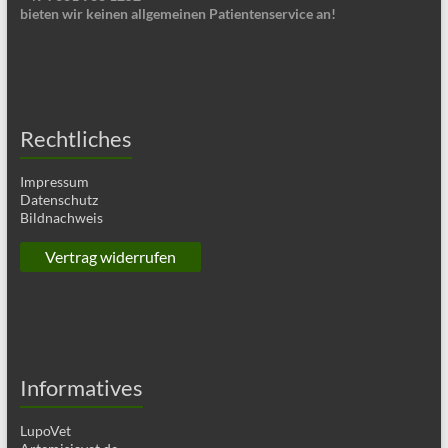
bieten wir keinen allgemeinen Patientenservice an!
Rechtliches
Impressum
Datenschutz
Bildnachweis
Vertrag widerrufen
Informatives
LupoVet