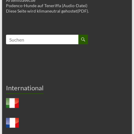
Artemisiavet.de
Podenco-Hunde auf Teneriffa (Audio-Datei)
Diese Seite wird klimaneutral gehostet(PDF).
International