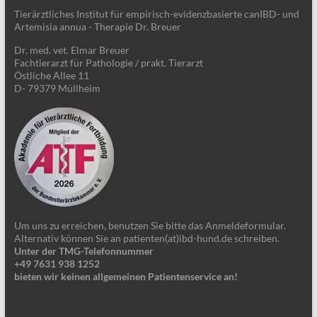
Tierärztliches Institut für empirisch-evidenzbasierte canIBD- und
Artemisia annua - Therapie Dr. Breuer
Dr. med. vet. Elmar Breuer
Fachtierarzt für Pathologie / prakt. Tierarzt
Östliche Allee 11
D- 79379 Müllheim
Um uns zu erreichen, benutzen Sie bitte das Anmeldeformular.
Alternativ können Sie an patienten(at)ibd-hund.de schreiben.
Unter der TMG-Telefonnummer
+49 7631 938 1252
bieten wir keinen allgemeinen Patientenservice an!