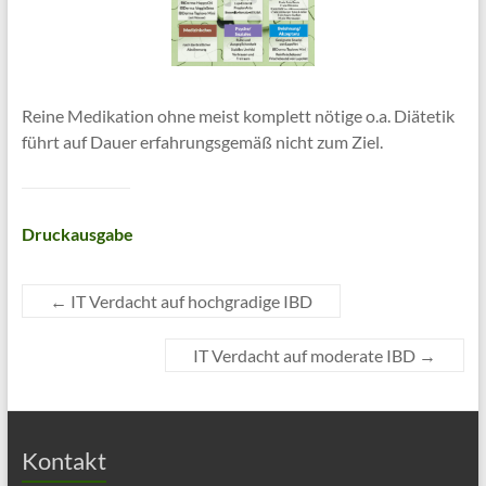
Reine Medikation ohne meist komplett nötige o.a. Diätetik
führt auf Dauer erfahrungsgemäß nicht zum Ziel.
Druckausgabe
←
IT Verdacht auf hochgradige IBD
IT Verdacht auf moderate IBD
→
Kontakt