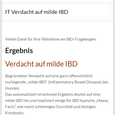
IT Verdacht auf milde IBD
Vielen Dank für Ihre Teilnahme am IBD-Fragebogen.
Ergebnis
Verdacht auf milde IBD
Begründeter Verdacht auf eine ganz offensichtlich
vorliegende „milde IBD“ (Inflammatory Bowel Disease) des
Hundes.
Das automatisiert errechnete Ergebnis deutet auf eine
milde IBD hin und impliziert einige für IBD typische „Heavy
Facts“, wie meist schleimigen Durchfall und blutigen
Kotabsatz.