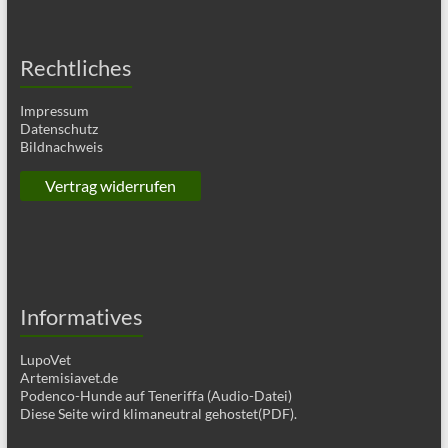
Rechtliches
Impressum
Datenschutz
Bildnachweis
Vertrag widerrufen
Informatives
LupoVet
Artemisiavet.de
Podenco-Hunde auf Teneriffa (Audio-Datei)
Diese Seite wird klimaneutral gehostet(PDF).