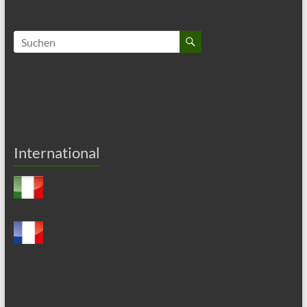
International